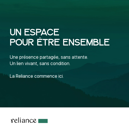
Un espace
pour être ensemble
Une présence partagée, sans attente.
Un lien vivant, sans condition.
La Reliance commence ici.