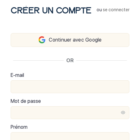
Créer un compte
ou
se connecter
Continuer avec Google
OR
E-mail
Mot de passe
Prénom