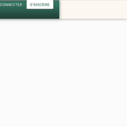
 CONNECTER
S'INSCRIRE