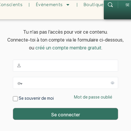
Conscients
Évènements
Boutique
SE
Tu n'as pas l’accès pour voir ce contenu.
Connecte-toi à ton compte via le formulaire ci-dessous,
ou
créé un compte membre gratuit
.
Mot de passe oublié
Se souvenir de moi