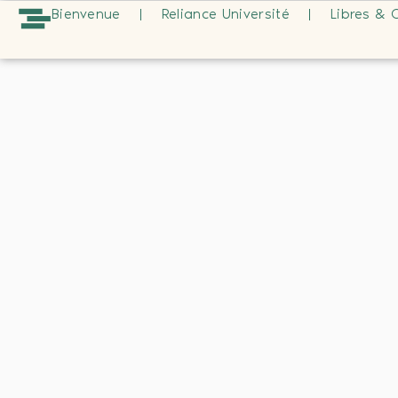
Bienvenue
Reliance Université
Libres & 