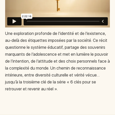
Une exploration profonde de l’identité et de l’existence,
au-delà des étiquettes imposées par la société. Ce récit
questionne le système éducatif, partage des souvenirs
marquants de l’adolescence et met en lumière le pouvoir
de l’intention, de l’attitude et des choix personnels face à
la complexité du monde. Un chemin de reconnaissance
intérieure, entre diversité culturelle et vérité vécue…
jusqu’à la troisième clé de la série « 6 clés pour se
retrouver et revenir au réel ».