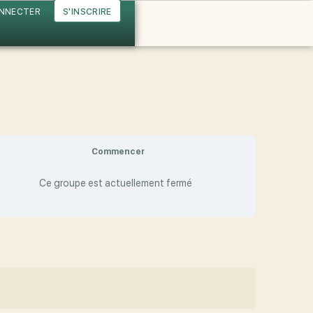
ONNECTER
S'INSCRIRE
Commencer
Ce groupe est actuellement fermé