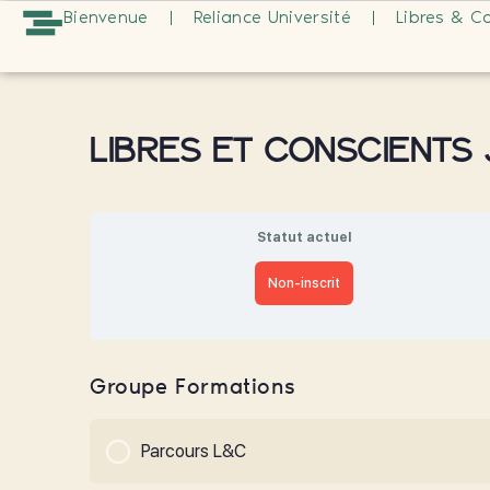
Bienvenue
Reliance Université
Libres & C
Libres et Conscients
Statut actuel
Non-inscrit
Groupe Formations
Parcours L&C