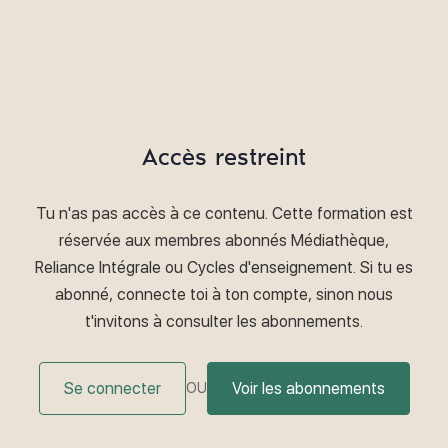
Accès restreint
Tu n'as pas accès à ce contenu. Cette formation est
réservée aux membres abonnés Médiathèque,
Reliance Intégrale ou Cycles d'enseignement. Si tu es
abonné, connecte toi à ton compte, sinon nous
t'invitons à consulter les abonnements.
Se connecter
Voir les abonnements
OU