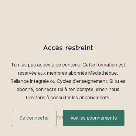
Accès restreint
Tu n'as pas accès à ce contenu. Cette formation est
réservée aux membres abonnés Médiathèque,
Reliance Intégrale ou Cycles d'enseignement. Si tu es
abonné, connecte toi à ton compte, sinon nous
t'invitons à consulter les abonnements.
Se connecter
Voir les abonnements
OU