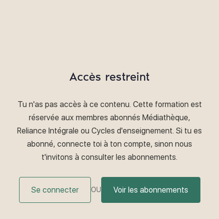
Accès restreint
Tu n'as pas accès à ce contenu. Cette formation est
réservée aux membres abonnés Médiathèque,
Reliance Intégrale ou Cycles d'enseignement. Si tu es
abonné, connecte toi à ton compte, sinon nous
t'invitons à consulter les abonnements.
Se connecter
Voir les abonnements
OU