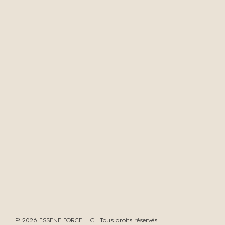
© 2026 ESSENE FORCE LLC | Tous droits réservés