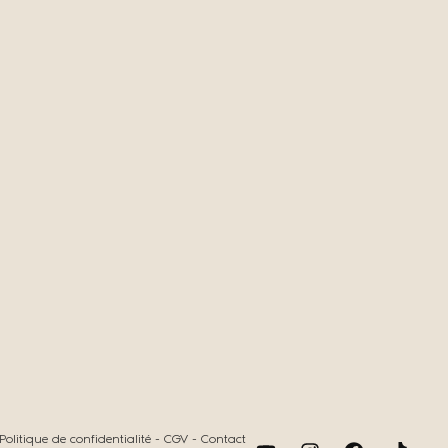
Politique de confidentialité
-
CGV
-
Contact