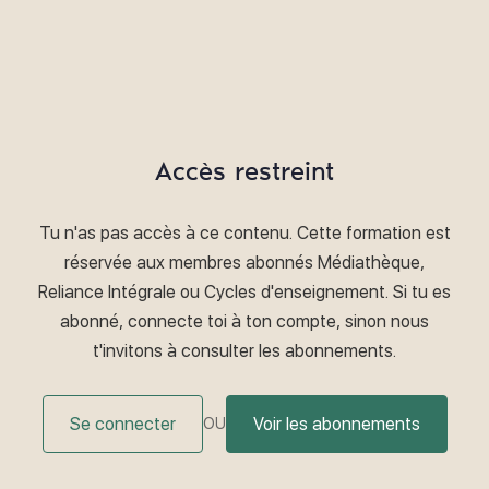
Accès restreint
Tu n'as pas accès à ce contenu. Cette formation est
réservée aux membres abonnés Médiathèque,
Reliance Intégrale ou Cycles d'enseignement. Si tu es
abonné, connecte toi à ton compte, sinon nous
t'invitons à consulter les abonnements.
Se connecter
Voir les abonnements
OU