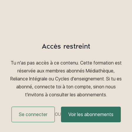
Accès restreint
Tu n'as pas accès à ce contenu. Cette formation est
réservée aux membres abonnés Médiathèque,
Reliance Intégrale ou Cycles d'enseignement. Si tu es
abonné, connecte toi à ton compte, sinon nous
t'invitons à consulter les abonnements.
Se connecter
Voir les abonnements
OU