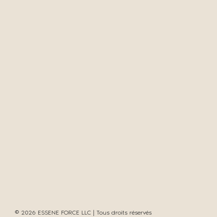
© 2026 ESSENE FORCE LLC | Tous droits réservés