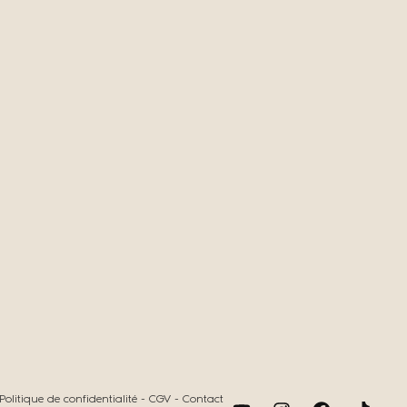
Politique de confidentialité
-
CGV
-
Contact