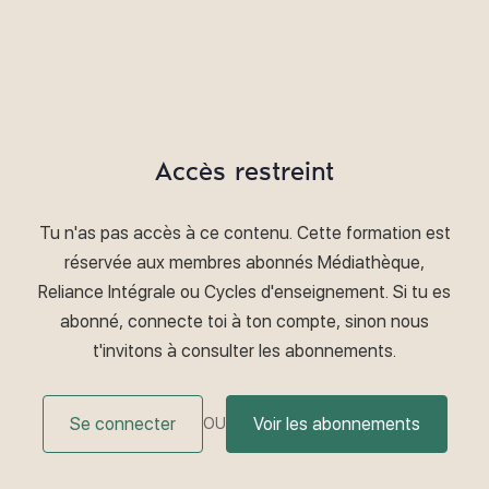
Accès restreint
Tu n'as pas accès à ce contenu. Cette formation est
réservée aux membres abonnés Médiathèque,
Reliance Intégrale ou Cycles d'enseignement. Si tu es
abonné, connecte toi à ton compte, sinon nous
t'invitons à consulter les abonnements.
Se connecter
Voir les abonnements
OU