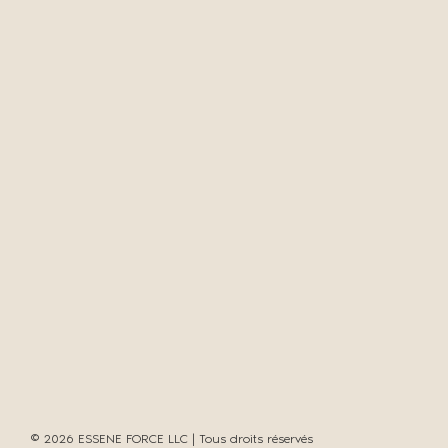
© 2026 ESSENE FORCE LLC | Tous droits réservés