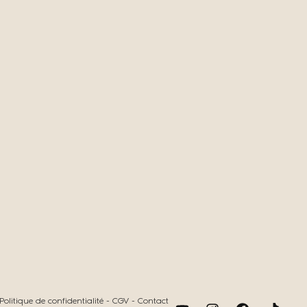
Politique de confidentialité
-
CGV
-
Contact