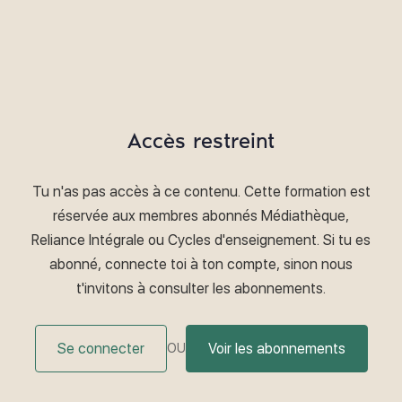
Accès restreint
Tu n'as pas accès à ce contenu. Cette formation est
réservée aux membres abonnés Médiathèque,
Reliance Intégrale ou Cycles d'enseignement. Si tu es
abonné, connecte toi à ton compte, sinon nous
t'invitons à consulter les abonnements.
Se connecter
Voir les abonnements
OU