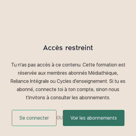
Accès restreint
Tu n'as pas accès à ce contenu. Cette formation est
réservée aux membres abonnés Médiathèque,
Reliance Intégrale ou Cycles d'enseignement. Si tu es
abonné, connecte toi à ton compte, sinon nous
t'invitons à consulter les abonnements.
Se connecter
Voir les abonnements
OU