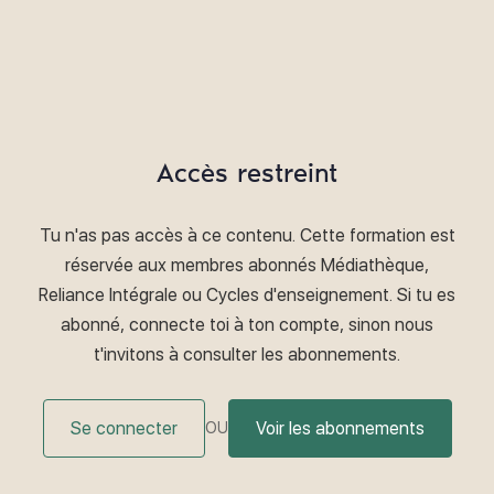
Accès restreint
Tu n'as pas accès à ce contenu. Cette formation est
réservée aux membres abonnés Médiathèque,
Reliance Intégrale ou Cycles d'enseignement. Si tu es
abonné, connecte toi à ton compte, sinon nous
t'invitons à consulter les abonnements.
Se connecter
Voir les abonnements
OU