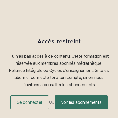
Accès restreint
Tu n'as pas accès à ce contenu. Cette formation est
réservée aux membres abonnés Médiathèque,
Reliance Intégrale ou Cycles d'enseignement. Si tu es
abonné, connecte toi à ton compte, sinon nous
t'invitons à consulter les abonnements.
Se connecter
Voir les abonnements
OU