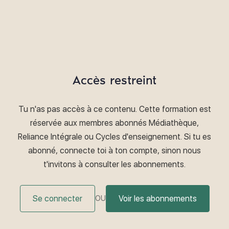
Accès restreint
Tu n'as pas accès à ce contenu. Cette formation est
réservée aux membres abonnés Médiathèque,
Reliance Intégrale ou Cycles d'enseignement. Si tu es
abonné, connecte toi à ton compte, sinon nous
t'invitons à consulter les abonnements.
Se connecter
Voir les abonnements
OU