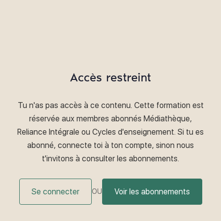
Accès restreint
Tu n'as pas accès à ce contenu. Cette formation est
réservée aux membres abonnés Médiathèque,
Reliance Intégrale ou Cycles d'enseignement. Si tu es
abonné, connecte toi à ton compte, sinon nous
t'invitons à consulter les abonnements.
Se connecter
Voir les abonnements
OU