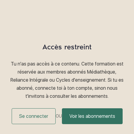
Accès restreint
Tu n'as pas accès à ce contenu. Cette formation est
réservée aux membres abonnés Médiathèque,
Reliance Intégrale ou Cycles d'enseignement. Si tu es
abonné, connecte toi à ton compte, sinon nous
t'invitons à consulter les abonnements.
Se connecter
Voir les abonnements
OU