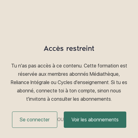
Accès restreint
Tu n'as pas accès à ce contenu. Cette formation est
réservée aux membres abonnés Médiathèque,
Reliance Intégrale ou Cycles d'enseignement. Si tu es
abonné, connecte toi à ton compte, sinon nous
t'invitons à consulter les abonnements.
Se connecter
Voir les abonnements
OU