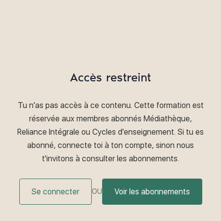
Accès restreint
Tu n'as pas accès à ce contenu. Cette formation est
réservée aux membres abonnés Médiathèque,
Reliance Intégrale ou Cycles d'enseignement. Si tu es
abonné, connecte toi à ton compte, sinon nous
t'invitons à consulter les abonnements.
Se connecter
Voir les abonnements
OU