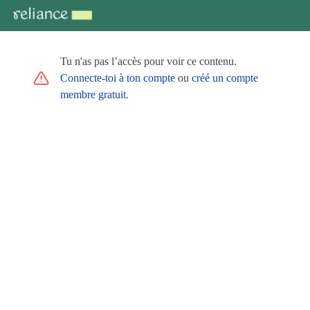
Tu n'as pas l’accès pour voir ce contenu.
Connecte-toi à ton compte
ou
créé un compte
membre gratuit
.