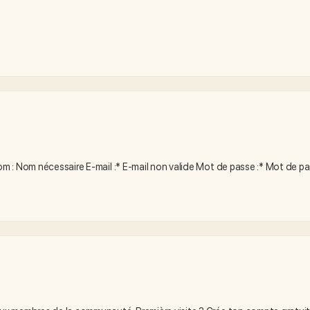
m : Nom nécessaire E-mail :* E-mail non valide Mot de passe :* Mot de 