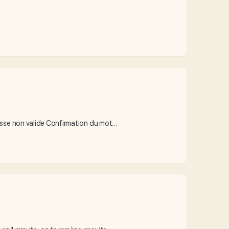
passe non valide Confirmation du mot…