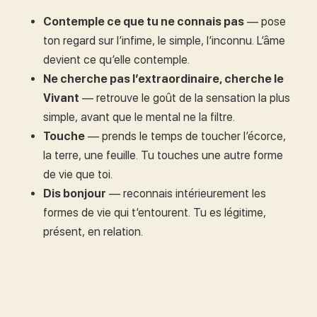
Contemple ce que tu ne connais pas
— pose
ton regard sur l’infime, le simple, l’inconnu. L’âme
devient ce qu’elle contemple.
Ne cherche pas l’extraordinaire, cherche le
Vivant
— retrouve le goût de la sensation la plus
simple, avant que le mental ne la filtre.
Touche
— prends le temps de toucher l’écorce,
la terre, une feuille. Tu touches une autre forme
de vie que toi.
Dis bonjour
— reconnais intérieurement les
formes de vie qui t’entourent. Tu es légitime,
présent, en relation.