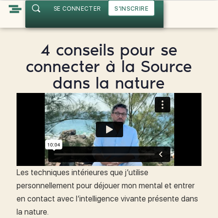
SE CONNECTER
S'INSCRIRE
4 conseils pour se
connecter à la Source
dans la nature
Les techniques intérieures que j’utilise
personnellement pour déjouer mon mental et entrer
en contact avec l’intelligence vivante présente dans
la nature.