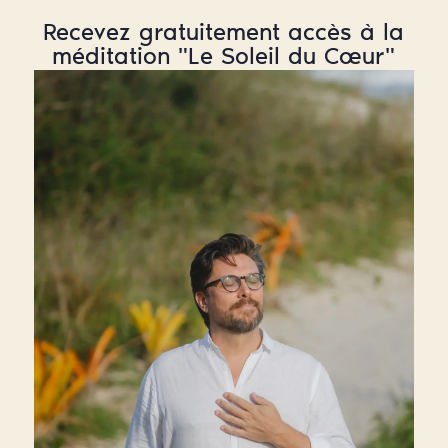
Recevez gratuitement accès à la
méditation "Le Soleil du Cœur"