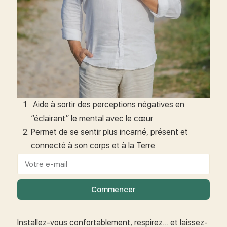
Aide à sortir des perceptions négatives en
“éclairant” le mental avec le cœur
Permet de se sentir plus incarné, présent et
connecté à son corps et à la Terre
Commencer
Installez-vous confortablement, respirez… et laissez-