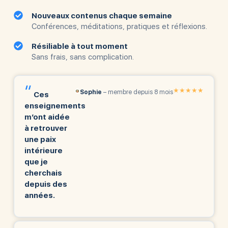
Nouveaux contenus chaque semaine
Conférences, méditations, pratiques et réflexions.
Résiliable à tout moment
Sans frais, sans complication.
“
★★★★★
Sophie
– membre depuis 8 mois
Ces
enseignements
m’ont aidée
à retrouver
une paix
intérieure
que je
cherchais
depuis des
années.