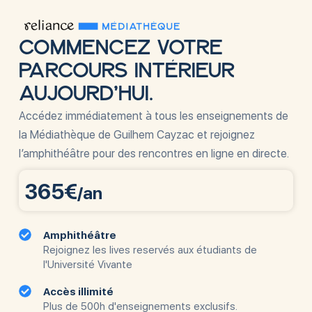
COMMENCEZ VOTRE
PARCOURS INTÉRIEUR
AUJOURD'HUI.
Accédez immédiatement à tous les enseignements de
la Médiathèque de Guilhem Cayzac et rejoignez
l’amphithéâtre pour des rencontres en ligne en directe.
365€
/an
Amphithéâtre
Rejoignez les lives reservés aux étudiants de
l'Université Vivante
Accès illimité
Plus de 500h d'enseignements exclusifs.