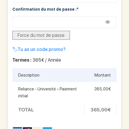
Confirmation du mot de passe :*
Force du mot de passe
Tu as un code promo?
Termes :
365€ / Année
Description
Montant
Reliance - Université – Paiement
365,00€
initial
TOTAL
365,00€