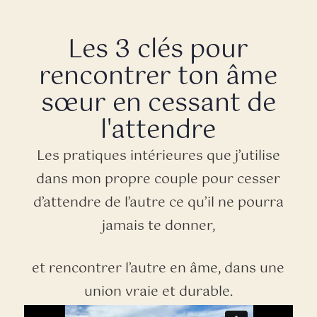
Les 3 clés pour
rencontrer ton âme
sœur en cessant de
l'attendre
Les pratiques intérieures que j’utilise
dans mon propre couple pour cesser
d’attendre de l’autre ce qu’il ne pourra
jamais te donner,
et rencontrer l’autre en âme, dans une
union vraie et durable.