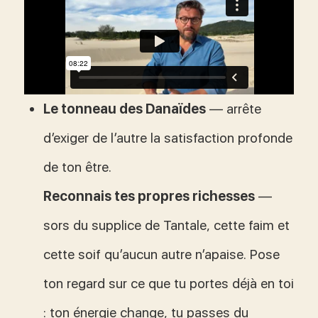
Le tonneau des Danaïdes
— arrête
d’exiger de l’autre la satisfaction profonde
de ton être.
Reconnais tes propres richesses
—
sors du supplice de Tantale, cette faim et
cette soif qu’aucun autre n’apaise. Pose
ton regard sur ce que tu portes déjà en toi
: ton énergie change, tu passes du